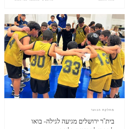
מחלקת הנוער
בית"ר ירושלים מגיעה לגילה- בואו