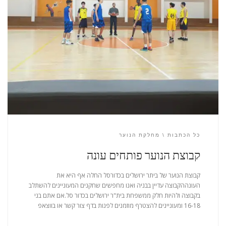
כל הכתבות
מחלקת הנוער
קבוצת הנוער פותחים עונה
קבוצת הנוער של ביתר ירושלים בכדורסל החלה אף היא את
העונההקבוצה עדיין בבניה ואנו מחפשים שחקנים המעוניינים להשתלב
בקבוצה ולהיות חלק ממשפחת בית"ר ירושלים בכדור סל.אם אתם בני
16-18 ומעוניינים להצטרף מוזמנים לפנות בדף צור קשר או בווצאפ