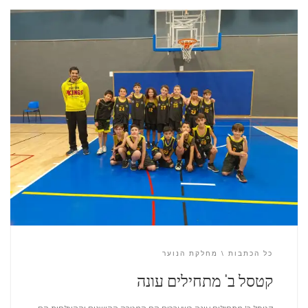
כל הכתבות
מחלקת הנוער
קטסל ב' מתחילים עונה