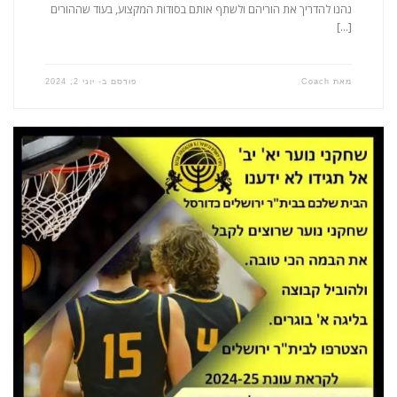
נהנו להדריך את הוריהם ולשתף אותם בסודות המקצוע, בעוד שההורים
[…]
מאת
Coach
פורסם ב-
יוני 2, 2024