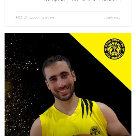
מאת
admin
פורסם ב-
אוקטובר 5, 2025