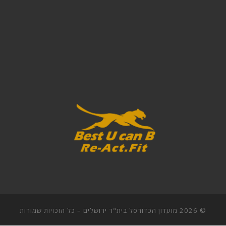
© 2026
מועדון הכדורסל בית"ר ירושלים
–
כל הזכויות שמורות