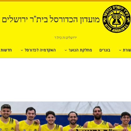
מועדון הכדורסל בית"ר ירושלים
ירושלים זה בית"ר
ורת
בוגרים
מחלקת הנוער
האקדמיה לכדורסל
חדשות