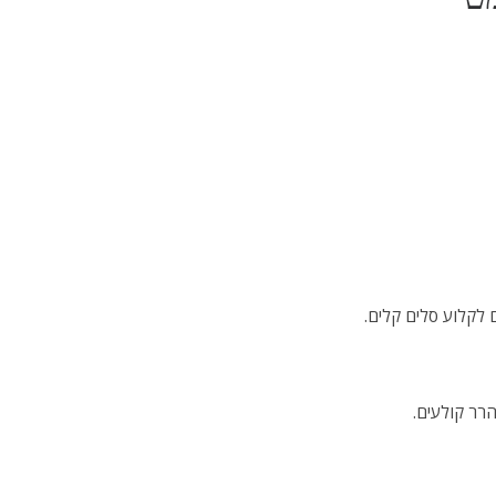
לקלוע סלים קלים.