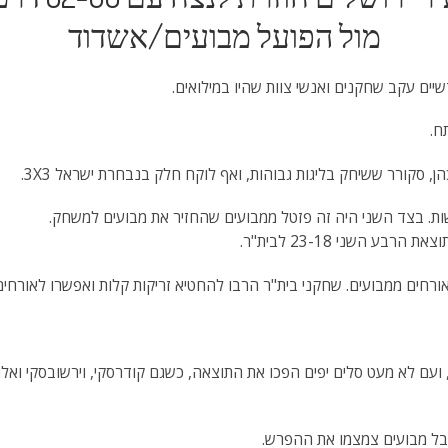
מול הפועל מבועים/אשדוד
ים עקב שחקנים ואנשי צוות שהיו במילואים.
ח.
סקורר ששיחק בליגות גבוהות, ואף לוקח חלק בנבחרת ישראל 3X3.
 השני 23-18 לבית"ר.
חים ממבועים. שחקני בית"ר הרבו להחטיא זריקות קלות ואפשרו לאורחים 