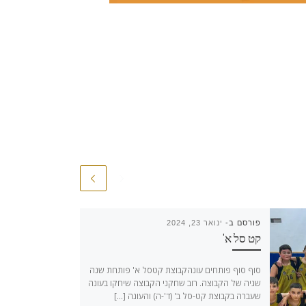
פורסם ב-
ינואר 23, 2024
קט סל א'
סוף סוף פותחים עונהקבוצת קטסל א' פותחת שנה
שניה של הקבוצה. רוב שחקני הקבוצה שיחקו בעונה
שעברה בקבוצת קט-סל ב' (ד'-ה) והעונה […]