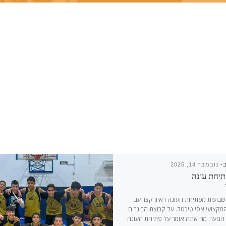
ב-
נובמבר 14, 2025
תיחת עונה
בועות מפתיחת העונה ראיון קצר עם
קצועי אסי טיכטל. על קבוצת הבוגרים
הנוער. מה אתה אומר על פתיחת העונה