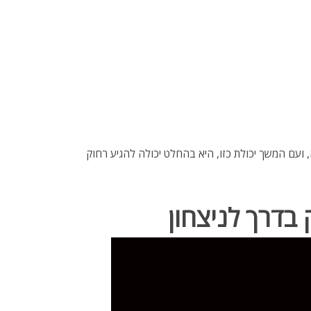
 ועם המשך יכולת כזו, היא בהחלט יכולה להגיע רחוק
בדרך לניצחון