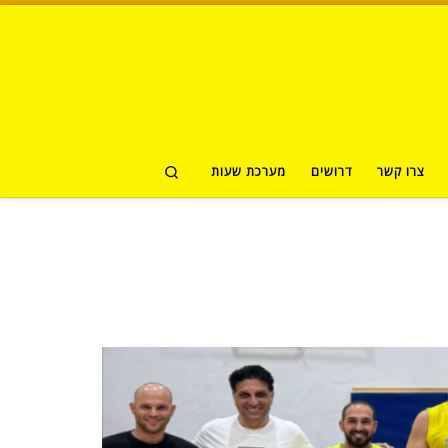
Skip to content
Search
צרו קשר
דרושים
מערכת שעות