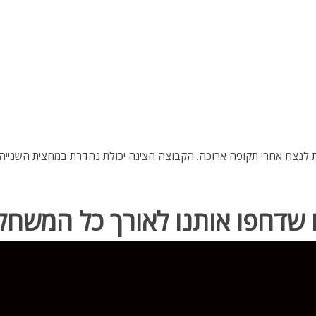
זרת לנצח אחרי תקופה ארוכה. הקבוצה הציגה יכולת נהדרת במחצית השנייה,
 שדחפו אותנו לאורך כל המשחק 