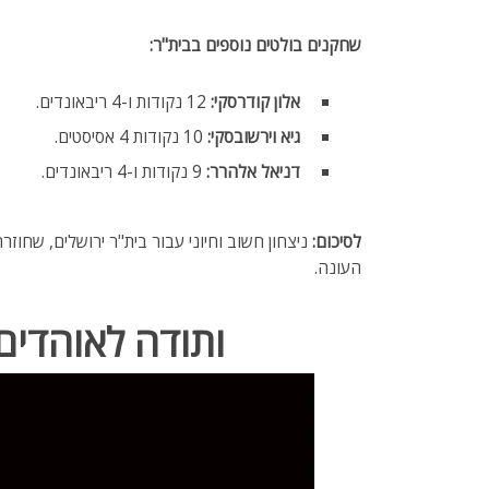
שחקנים בולטים נוספים בבית"ר:
אלון קודרסקי:
12 נקודות ו-4 ריבאונדים.
גיא וירשובסקי:
10 נקודות 4 אסיסטים.
דניאל אלהרר:
9 נקודות ו-4 ריבאונדים.
לסיכום:
ניצחון חשוב וחיוני עבור בית"ר ירושלים, שחו
העונה.
ותודה לאוהדים