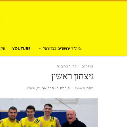
בית"ר ירושלים בכדורסל
YOUTUBE
תקש
בוגרים
כל הכתבות
ניצחון ראשון
מאת
Coach
|
פורסם ב-
פברואר 21, 2024