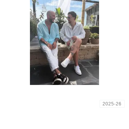
2025-26