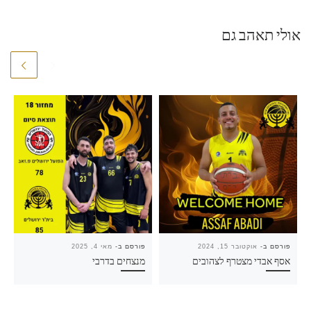
אולי תאהב גם
פורסם ב-
אוקטובר 15, 2024
פורסם ב-
מאי 4, 2025
אסף אבדי מצטרף לצהובים
מנצחים בדרבי