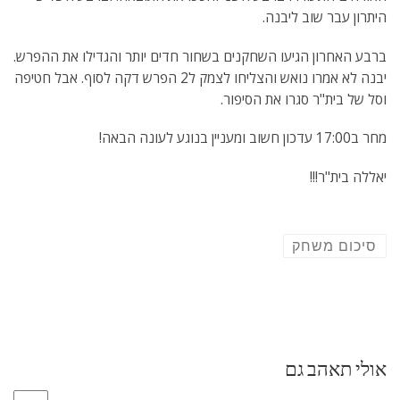
היתרון עבר שוב ליבנה.
ברבע האחרון הגיעו השחקנים בשחור חדים יותר והגדילו את ההפרש.
יבנה לא אמרו נואש והצליחו לצמק ל2 הפרש דקה לסוף. אבל חטיפה
וסל של בית"ר סגרו את הסיפור.
מחר ב17:00 עדכון חשוב ומעניין בנוגע לעונה הבאה!
יאללה בית"ר!!!
סיכום משחק
אולי תאהב גם