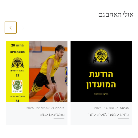
אולי תאהב גם
פורסם ב-
מאי 14, 2025
פורסם ב-
אפריל 22, 2025
בונים קבוצה לעלית ליגה
ממשיכים לנצח