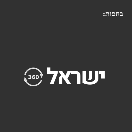
בחסות: