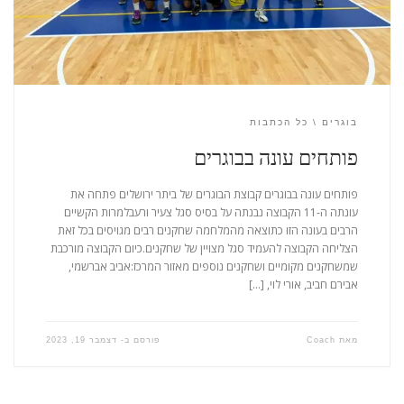
בוגרים
כל הכתבות
פותחים עונה בבוגרים
פותחים עונה בבוגרים קבוצת הבוגרים של ביתר ירושלים פתחה את
עונתה ה-11 הקבוצה נבנתה על בסיס סגל צעיר ורעבלמרות הקשיים
הרבים בעונה הזו כתוצאה מהמלחמה שחקנים רבים מגויסים בכל זאת
הצליחה הקבוצה להעמיד סגל מצויין של שחקנים.כיום הקבוצה מורכבת
שמשחקנים מקומיים ושחקנים נוספים מאזור המרכז:אביב אברשמי,
אבירם חביב, אורי לוי, […]
מאת
Coach
פורסם ב-
דצמבר 19, 2023