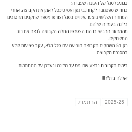
בנוגע לסגל של העונה שעברה:
בחודש ספטמבר לקחו גבי גפן ואסי טיכטל לאמן את הקבוצה. אחרי
המחזור השלישי בוצעו שינויים בסגל וצורפו מספר שחקנים מהטובים
בליגה בעמדה שלהם.
מהמחזור הרביעי בו הם הצטרפו החלה הקבוצה לנצח את רוב
המשחקים.
רק ב5 משחקים הקבוצה הופיעה עם סגל מלא, עקב פציעות שלא
במסגרת הקבוצה.
בימים הקרובים נבצע שח-מט על הליגה ונעדכן על ההחתמות
יאללה בית"ר!!!
2025-26
החתמות